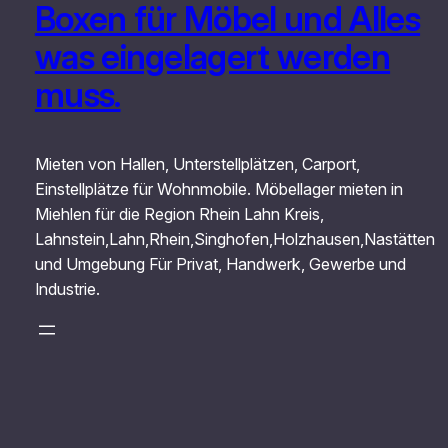
Boxen für Möbel und Alles
was eingelagert werden
muss.
Mieten von Hallen, Unterstellplätzen, Carport,
Einstellplätze für Wohnmobile. Möbellager mieten in
Miehlen für die Region Rhein Lahn Kreis,
Lahnstein,Lahn,Rhein,Singhofen,Holzhausen,Nastätten
und Umgebung Für Privat, Handwerk, Gewerbe und
Industrie.